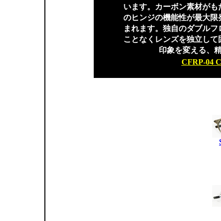
います。カーボン素材がも
のヒンジの機能性が最大限
まれます。独自のダブルフ
ことなくレンズを独立して
印象を変える、
CFRP-04