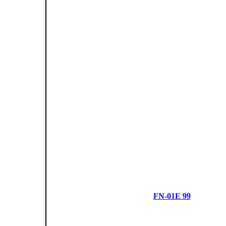
FN-01E 99