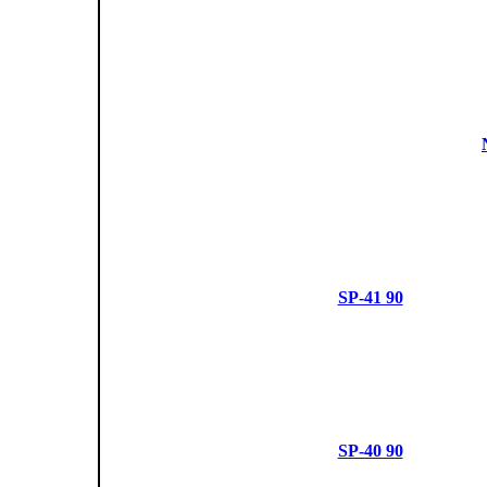
SP-41 90
SP-40 90