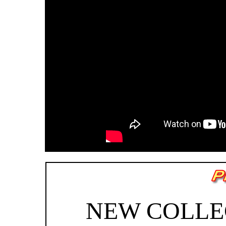
NEW COLLEC