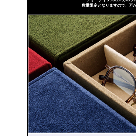
数量限定となりますので、万