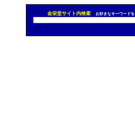
金栄堂サイト内検索
お好きなキーワードを