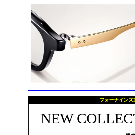
フォーナインズ2
NEW COLLECT