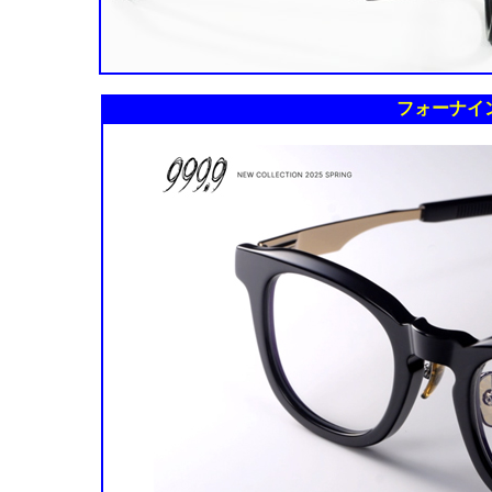
フォーナイン