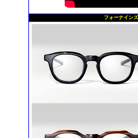
フォーナインズ