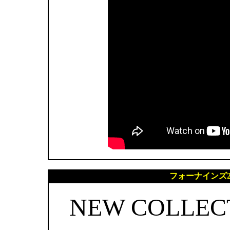
フォーナインズ2
NEW COLLECT