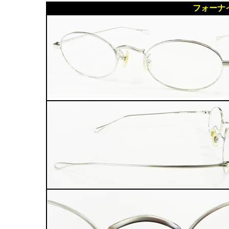
フォーナイン