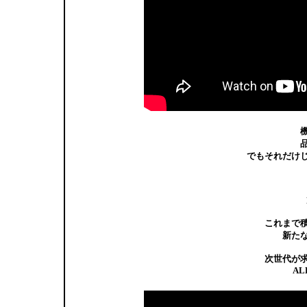
でもそれだけ
これまで
新た
次世代が
AL