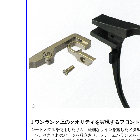
1 ワンランク上のクオリティを実現するフロン
シートメタルを使用したリム、繊細なラインを施したメタ
ーツ。それぞれのパーツを独立させ、フレームバランスを