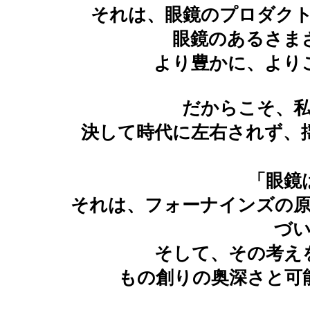
それは、眼鏡のプロダク
眼鏡のあるさま
より豊かに、より
だからこそ、
決して時代に左右されず、
「眼鏡
それは、フォーナインズの
づ
そして、その考え
もの創りの奥深さと可