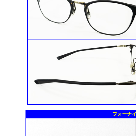
フォーナイ