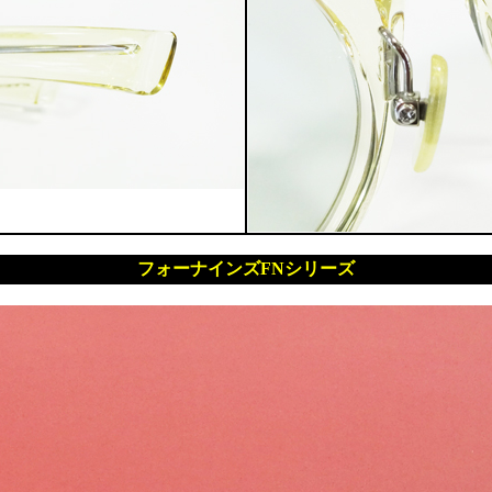
フォーナインズFNシリーズ