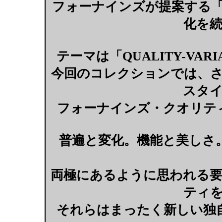
フォーナインズが提案する
化を
テーマは「QUALITY-VAR
今回のコレクションでは、
スタ
フォーナインズ・クオリテ
普遍と変化。機能と美しさ
両極にあるように思われる
ティ
それらはまったく新しい独