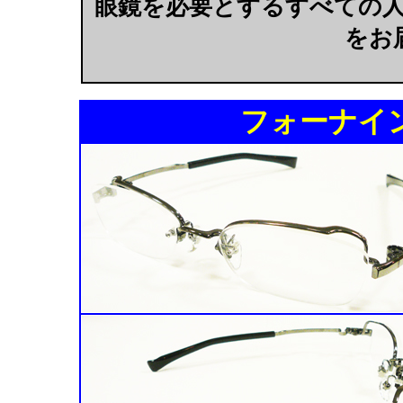
眼鏡を必要とするすべての
をお
フォーナインズ 