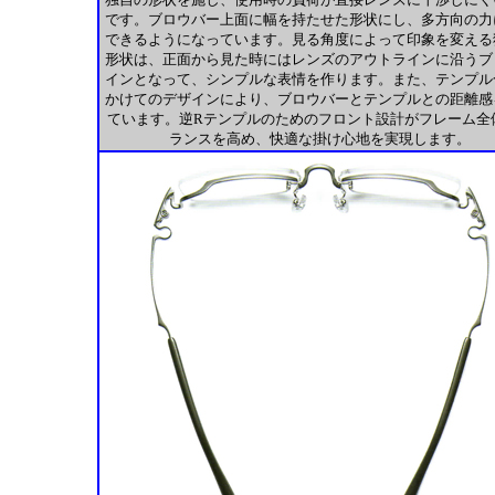
です。ブロウバー上面に幅を持たせた形状にし、多方向の力
できるようになっています。見る角度によって印象を変える
形状は、正面から見た時にはレンズのアウトラインに沿うブ
インとなって、シンプルな表情を作ります。また、テンプル
かけてのデザインにより、ブロウバーとテンプルとの距離感
ています。逆Rテンプルのためのフロント設計がフレーム全
ランスを高め、快適な掛け心地を実現します。