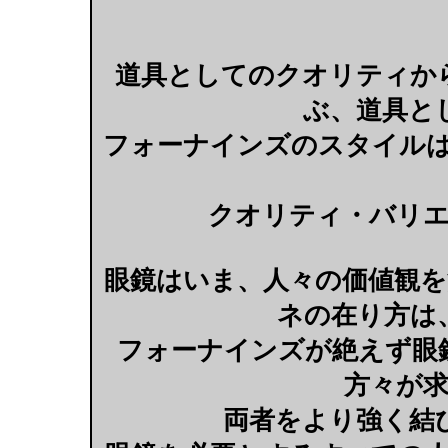
道具としてのクオリティか
ぶ、道具と
フォーナインズのスタイル
クオリティ・バリ
眼鏡はいま、人々の価値観
ネの在り方は
フォーナインズが絶えず眼
方々が
両者をより強く結