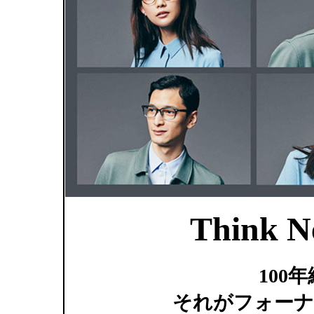
Think N
100
それがフォーナ