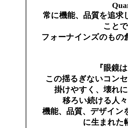
Quar
常に機能、品質を追求
ことで
フォーナインズのもの
『眼鏡は
この揺るぎないコンセ
掛けやすく、壊れに
移ろい続ける人々
機能、品質、デザイン
に生まれた