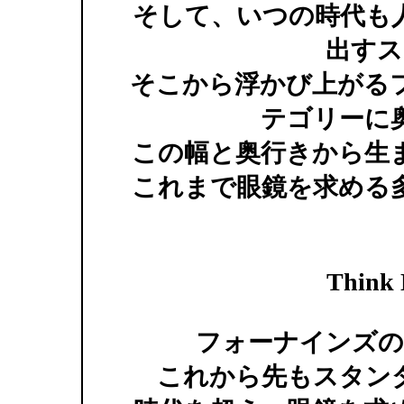
そして、いつの時代も
出すス
そこから浮かび上がる
テゴリーに
この幅と奥行きから生
これまで眼鏡を求める
Think 
フォーナインズの
これから先もスタン