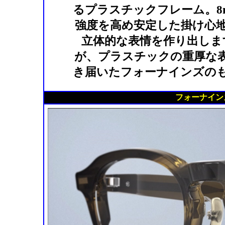
るプラスチックフレーム。8
強度を高め安定した掛け心
立体的な表情を作り出しま
が、プラスチックの重厚な
き届いたフォーナインズの
フォーナインズ