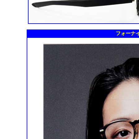
フォーナイ