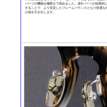
パーツの機能を極限まで高めました。逆Rパーツが効果的
することで、より安定したフレームバランスとなり快適な
心地を引き出します。