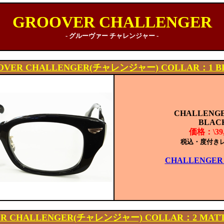
GROOVER CHALLENGER
- グルーヴァー チャレンジャー -
OVER CHALLENGER(チャレンジャー) COLLAR：1 B
CHALLENGER
BLAC
価格：\39,
税込・度付き
CHALLENGER 
R CHALLENGER(チャレンジャー) COLLAR：2 MAT