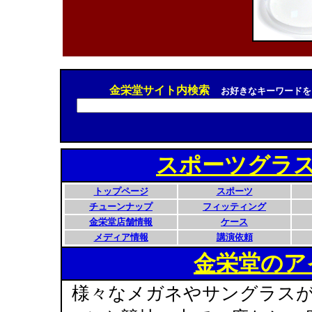
金栄堂サイト内検索
お好きなキーワードを