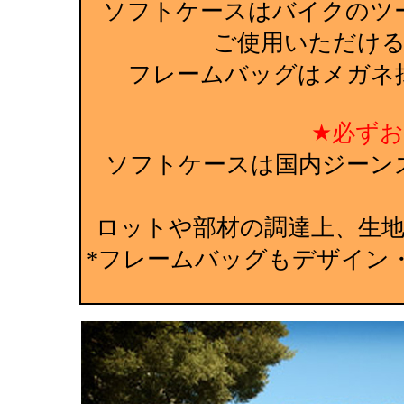
ソフトケースはバイクのツ
ご使用いただけ
フレームバッグはメガネ
★必ず
ソフトケースは国内ジーン
ロットや部材の調達上、生
*フレームバッグもデザイン