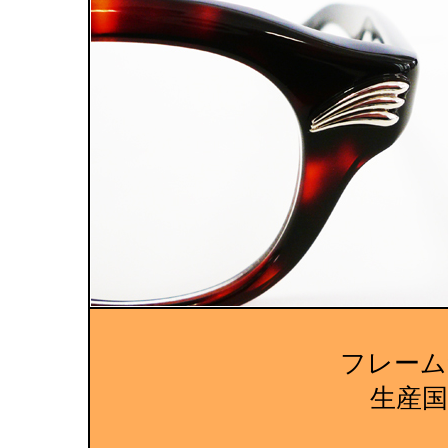
フレーム
生産国:M