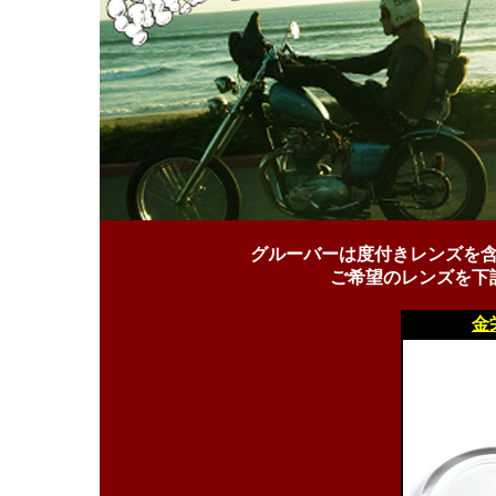
グルーバーは度付きレンズを
ご希望のレンズを下
金