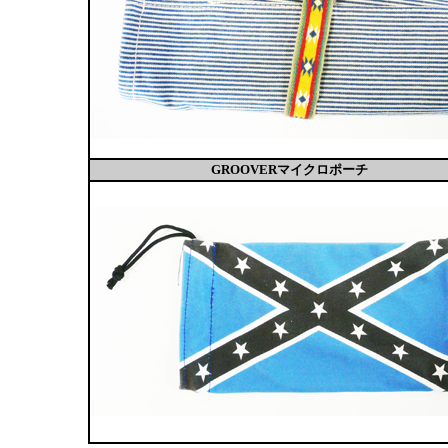
GROOVERマイクロポーチ