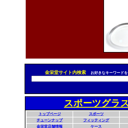
金栄堂サイト内検索
お好きなキーワードを