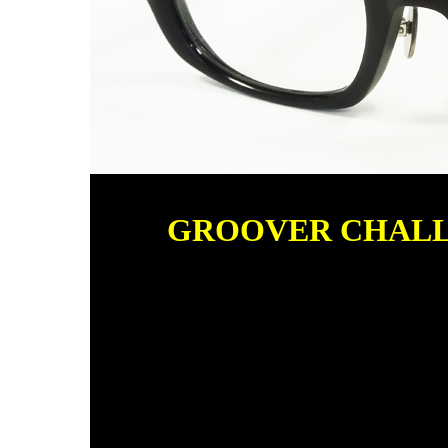
GROOVER CHALLEN