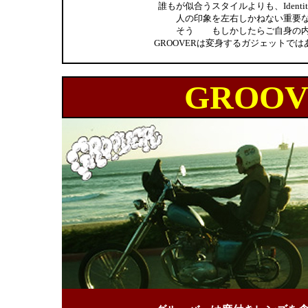
誰もが似合うスタイルよりも、Ident
人の印象を左右しかねない重要
そう もしかしたらご自身の内
GROOVERは変身するガジェットではあり
GROOV