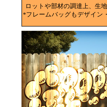
ロットや部材の調達上、生
*フレームバッグもデザイン