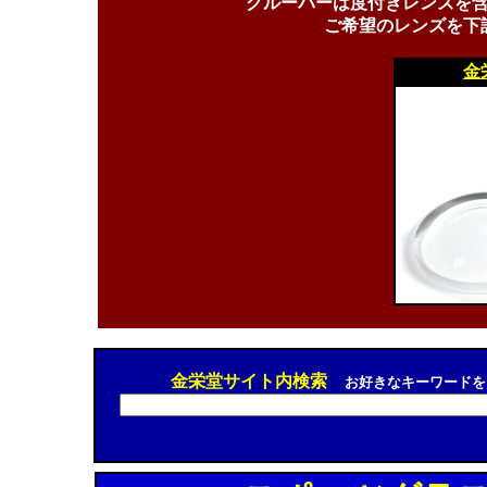
グルーバーは度付きレンズを
ご希望のレンズを下
金
金栄堂サイト内検索
お好きなキーワードを