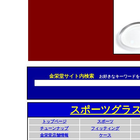
金栄堂サイト内検索
お好きなキーワードを