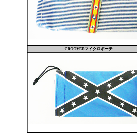
GROOVERマイクロポーチ