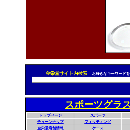
金栄堂サイト内検索
お好きなキーワードを