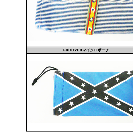
GROOVERマイクロポーチ