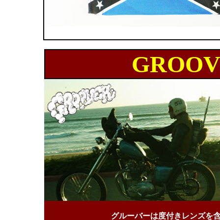
GROOV
グルーバーは度付きレンズを