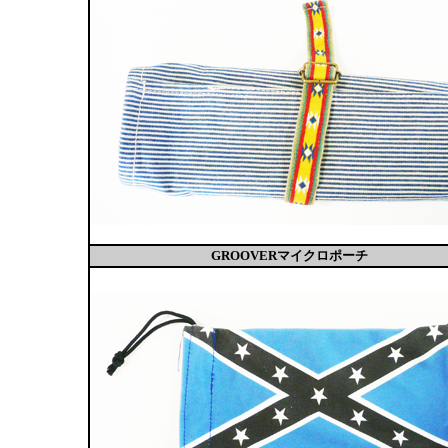
GROOVERマイクロポーチ