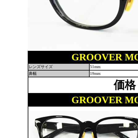
GROOVER MOS
レンズサイズ
51mm
鼻幅
19mm
価格
GROOVER MOS