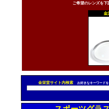
ご希望のレンズを下
金
金栄堂サイト内検索
お好きなキーワードを