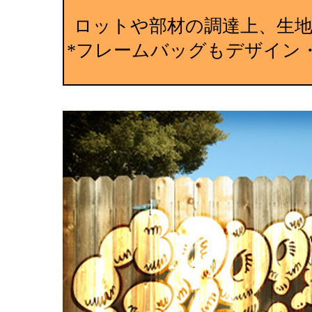
ロットや部材の調達上、生
*フレームバッグもデザイン