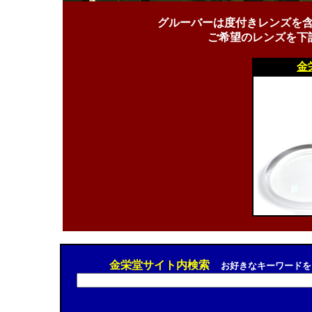
グルーバーは度付きレンズを
ご希望のレンズを下
金
金栄堂サイト内検索
お好きなキーワードを