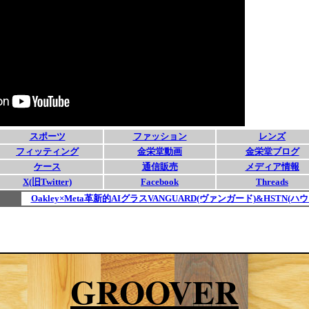
GROOVER