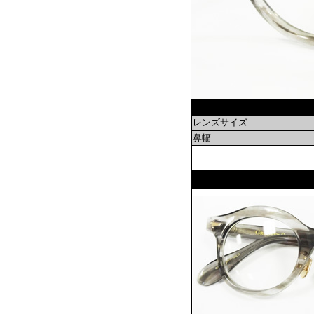
レンズサイズ
鼻幅