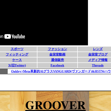
GROOVER