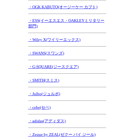
・OGK KABUTO(オージーケー カブト)
・ESS(イーエスエス・OAKLEYミリタリー
部門)
・Wiley X(ワイリーエックス)
・SWANS(スワンズ)
・G-SQUARE(ジースクエア)
・SMITH(スミス)
・Julbo(ジュルボ)
・cebe(セベ)
・adidas(アディダス)
・Zeque by ZEAL(ゼクー バイ ジール)