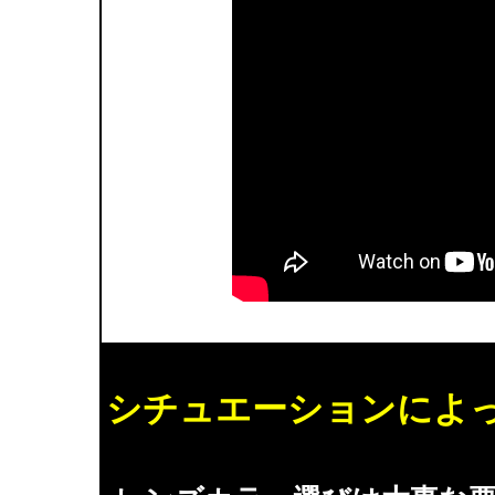
シチュエーションによ