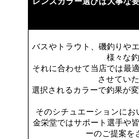
レンズカラー選びは大事な
バスやトラウト、磯釣りや
様々な
それに合わせて当店では最
させてい
選択されるカラーで釣果が
そのシチュエーションにお
金栄堂ではサポート選手や
ーのご提案を