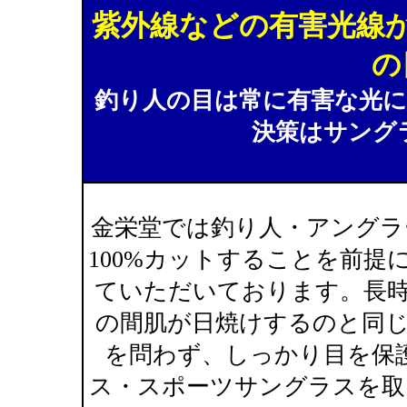
紫外線などの有害光線
の
釣り人の目は常に有害な光
決策はサング
金栄堂では釣り人・アングラ
100%カットすることを前
ていただいております。長
の間肌が日焼けするのと同
を問わず、しっかり目を保
ス・スポーツサングラスを取