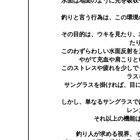
水面は地面のように光を吸収
釣りと言う行為は、この環境
その目的は、ウキを見たり、
た
このわずらわしい水面反射を
やがて充血や肩こりと
このストレスや疲れを少しで
ラス
サングラスを掛ければ、目
しかし、単なるサングラスで
レン
それ以上の機能
釣り人が求める視界、