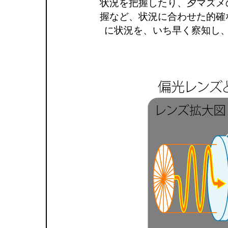
状況を把握したり、夕マズメ
握など、状況に合わせた的確
に状況を、いち早く察知し