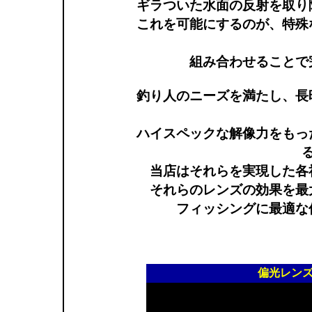
ギラついた水面の反射を取り
これを可能にするのが、特殊
組み合わせることで
釣り人のニーズを満たし、長
ハイスペックな解像力をもっ
当店はそれらを実現した各
それらのレンズの効果を最
フィッシングに最適な
偏光レン