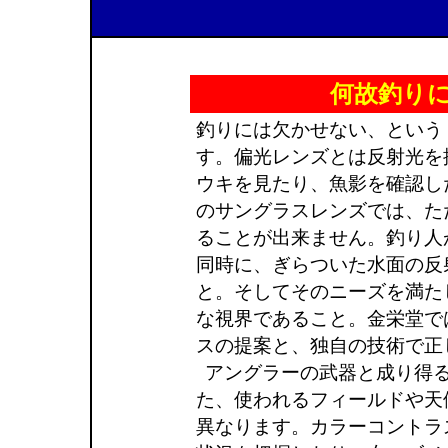
何故釣り
釣りには欠かせない、という
す。偏光レンズとは反射光を
ウキを見たり、魚影を確認し
のサングラスレンズでは、た
ることが出来ません。釣り人
同時に、ぎらついた水面の反
と。そしてそのニーズを満た
な視界であること。金栄堂で
スの提案と、独自の技術で正
アングラーの武器と成り得
た、使われるフィールドや天
異なります。カラーコントラ