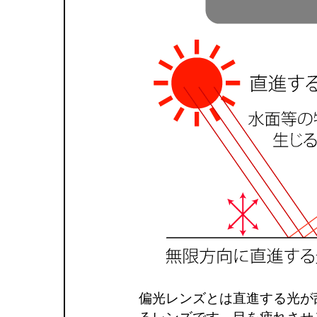
偏光レンズとは直進する光が