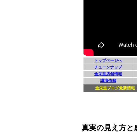
真実の見え方と