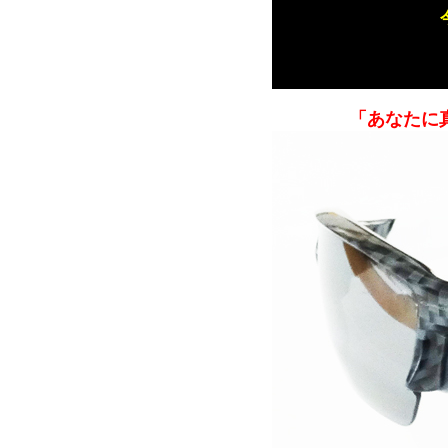
「あなたに