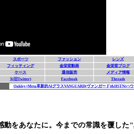
感動をあなたに。今までの常識を覆した"