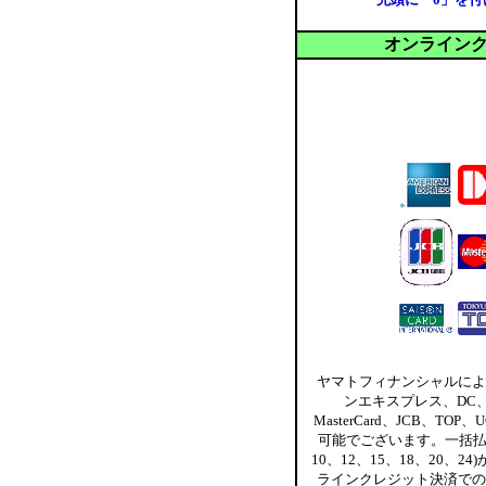
オンライン
ヤマトフィナンシャルによ
ンエキスプレス、DC、イ
MasterCard、JCB、TO
可能でございます。一括払
10、12、15、18、20、
ラインクレジット決済での