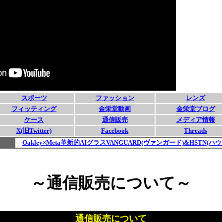
～通信販売について～
通信販売について