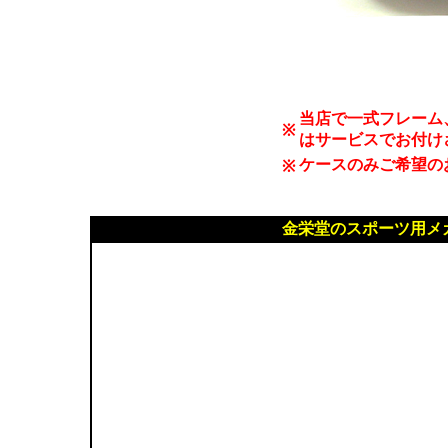
当店で一式フレーム
※
はサービスでお付け
ケースのみご希望のお
※
金栄堂のスポーツ用メ