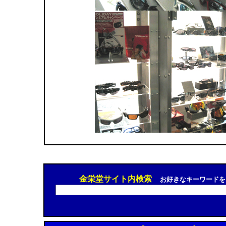
金栄堂サイト内検索
お好きなキーワードを