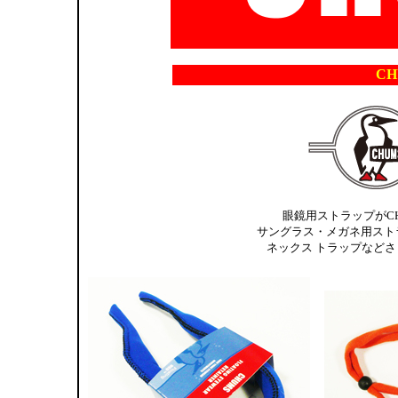
CH
眼鏡用ストラップがC
サングラス・メガネ用スト
ネックス トラップなど