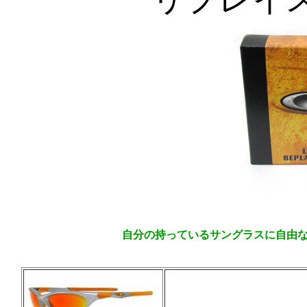
自分の持っているサングラスに自由