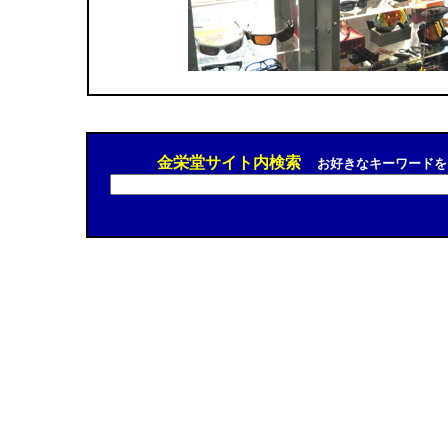
金栄堂サイト内検索
お好きなキーワードを