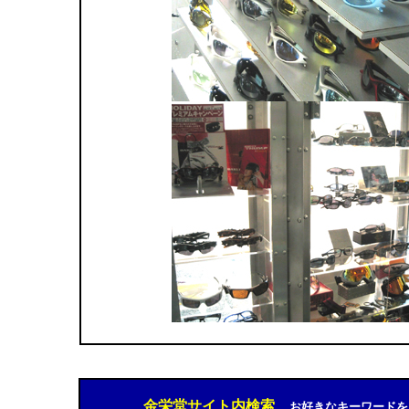
金栄堂サイト内検索
お好きなキーワードを