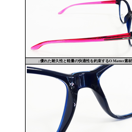
↓優れた耐久性と軽量の快適性を約束するO Matter素材