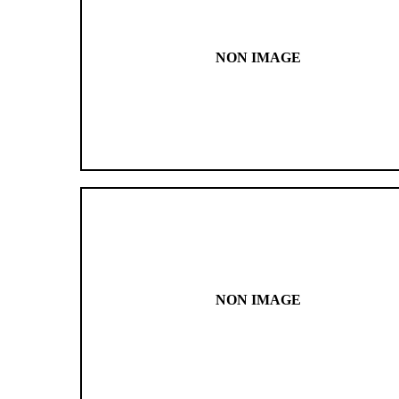
NON IMAGE
NON IMAGE