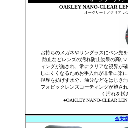
OAKLEY NANO-CLEAR LE
オークリーナノクリア レ
お持ちのメガネやサングラスにペン先を
防止などレンズの汚れ防止効果の高い
ィングが施され、常にクリアな視界が確
しにくくなるためお手入れが非常に楽に
視界を妨げず水分、油分などをはじき汚
フォビックレンズコーティングが施され
く汚れを拭
●OAKLEY NANO-CLEAR LENS
金栄