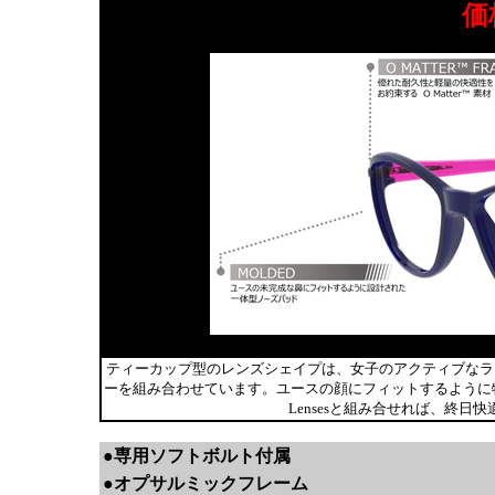
価格
ティーカップ型のレンズシェイプは、女子のアクティブなライフ
ーを組み合わせています。ユースの顔にフィットするように特別に設計されたTw
Lensesと組み合せれば、終
●専用ソフトボルト付属
●オプサルミックフレーム