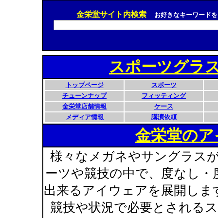
金栄堂サイト内検索
お好きなキーワードを