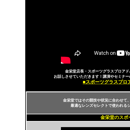
金栄堂店長・スポーツグラスプロアド
お話しさせていただきます！講演やセミナー
■スポーツグラスプロ
金栄堂ではその競技や状況に合わせて
最適なレンズセレクトで使われる
金栄堂のスポ