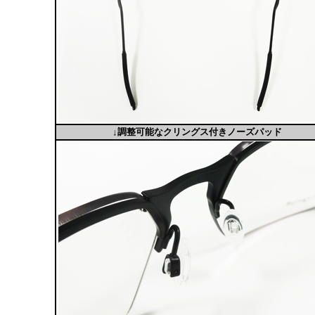
↓調整可能なクリングス付きノーズパッド