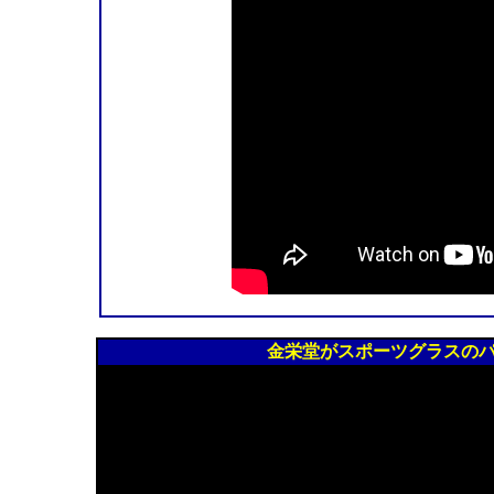
金栄堂がスポーツグラスの