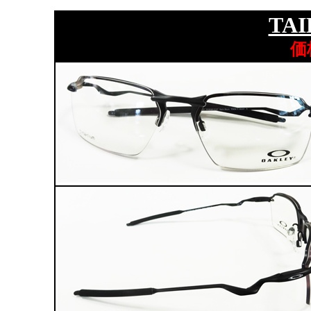
TAI
価格