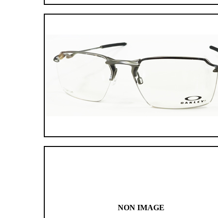
NON IMAGE