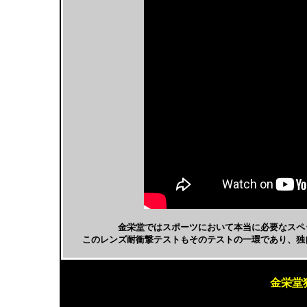
金栄堂ではスポーツにおいて本当に必要なスペ
このレンズ耐衝撃テストもそのテストの一環であり、独
金栄堂