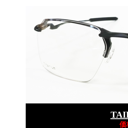
TAI
価格