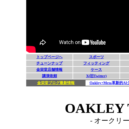
OAKLEY 
- オークリー