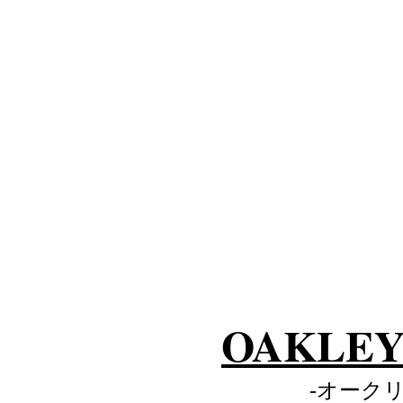
OAKLEY 
-オークリ