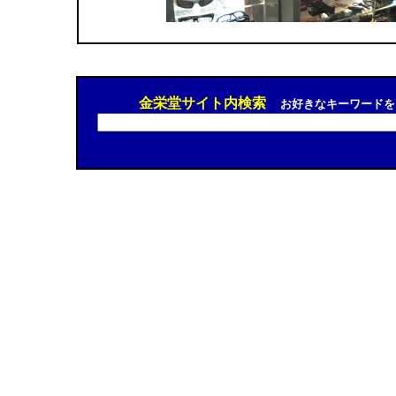
金栄堂サイト内検索
お好きなキーワードを