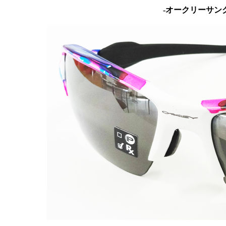
-オークリーサン