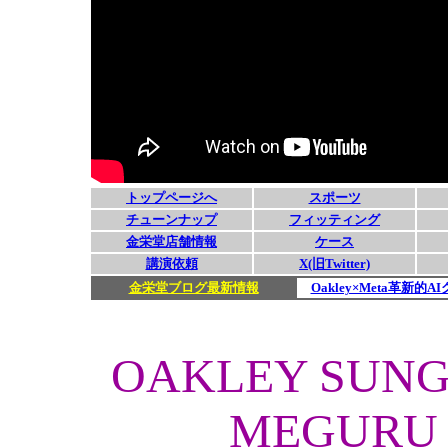
OAKLEY SUNG
MEGURU 