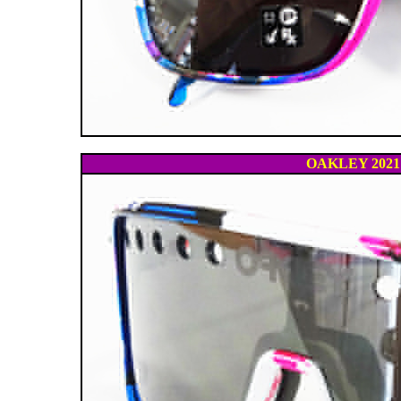
OAKLEY 2021'