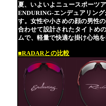
夏、いよいよニュースポーツア
ENDURING-エンデュアリ
す。女性や小さめの顔の男性の
合わせて設計されたタイトめ
ムで、軽量で快適な掛け心地を
■RADARとの比較