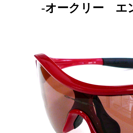
-オークリー エ