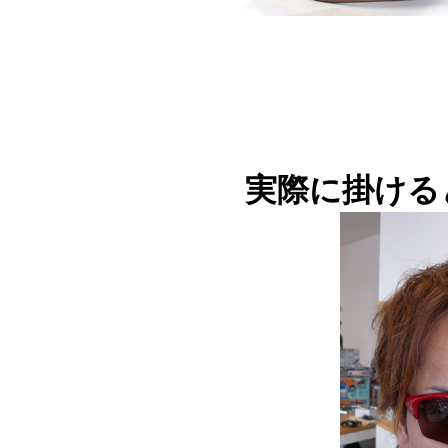
実際に掛ける