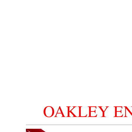
OAKLEY E