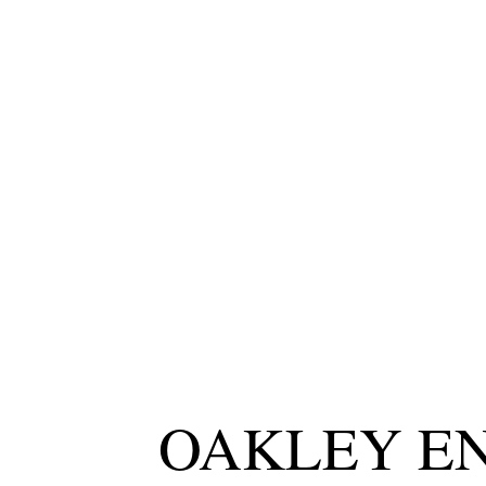
OAKLEY E