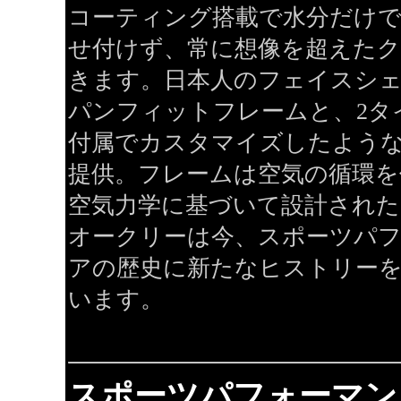
コーティング搭載で水分だけで
せ付けず、常に想像を超えたク
きます。日本人のフェイスシ
パンフィットフレームと、2タ
付属でカスタマイズしたよう
提供。フレームは空気の循環を
空気力学に基づいて設計された
オークリーは今、スポーツパ
アの歴史に新たなヒストリー
います。
スポーツパフォーマン