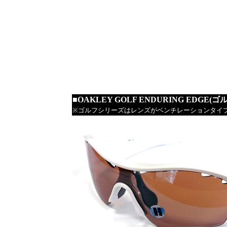
■OAKLEY GOLF ENDURING EDGE
※ゴルフシリーズはレンズがベンチレーションタイ