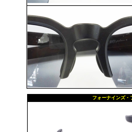
フォーナインズ・フ