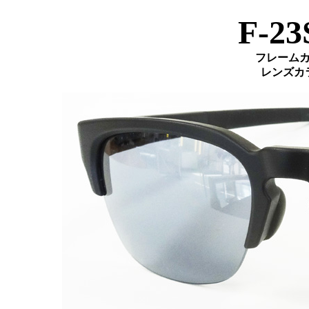
F-23
フレーム
レンズカ