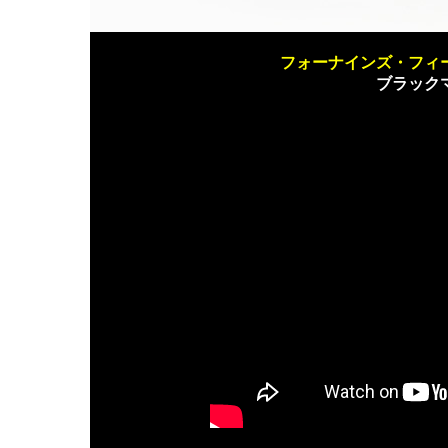
フォーナインズ・フィールサ
ブラック