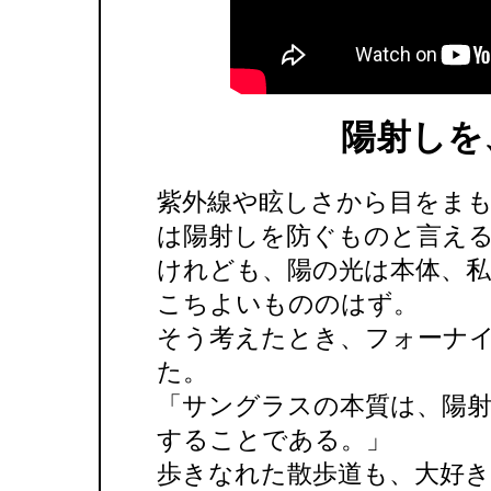
陽射しを
紫外線や眩しさから目をま
は陽射しを防ぐものと言え
けれども、陽の光は本体、
こちよいもののはず。
そう考えたとき、フォーナ
た。
「サングラスの本質は、陽
することである。」
歩きなれた散歩道も、大好