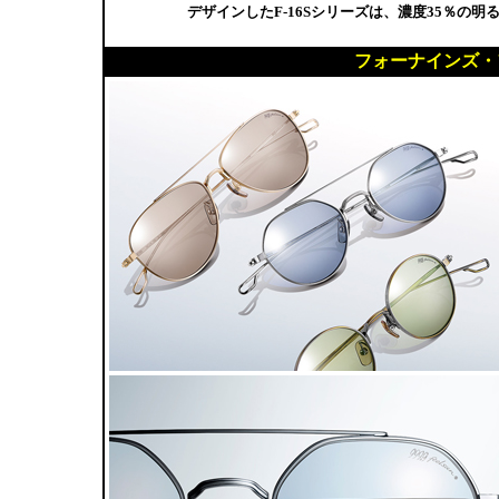
デザインしたF-16Sシリーズは、濃度35％の
フォーナインズ・フ