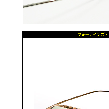
フォーナインズ・フ