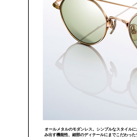
オールメタルのモダンレス。シンプルなスタイルに
み出す機能性、細部のディテールにまでこだわったデ