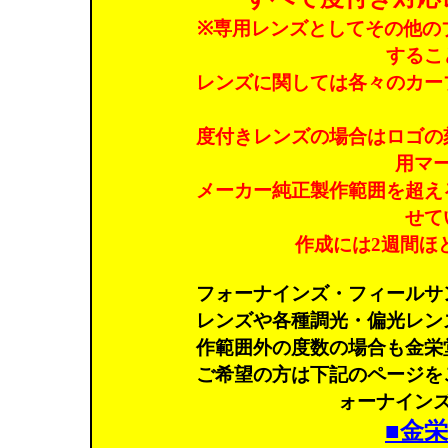
※専用レンズとしてその他の
するこ
レンズに関しては各々のカー
度付きレンズの場合はロゴの
用マ
メーカー純正製作範囲を超え
せて
作成には2週間ほ
フォーナインズ・フィールサ
レンズや各種調光・偏光レン
作範囲外の度数の場合も金栄
ご希望の方は下記のページを
ォーナイン
■金