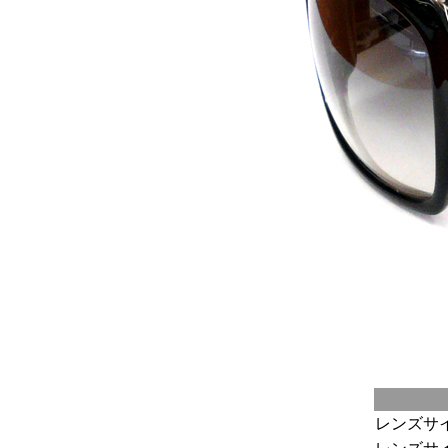
レンズサイ