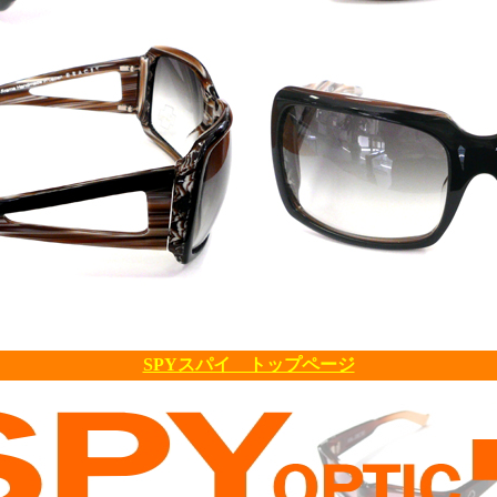
SPYスパイ トップページ