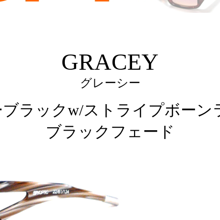
GRACEY
グレーシー
ブラックw/ストライプボーン
ブラックフェード