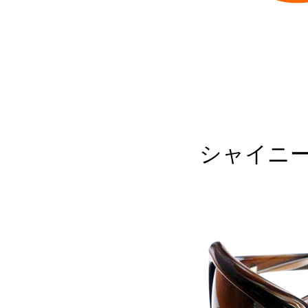
シャイニー