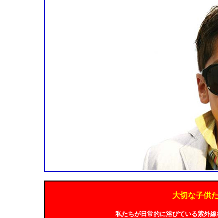
大切な子供
私たちが日常的に浴びている紫外線