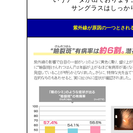
サングラスはしっか
紫外線が原因の一つとされ