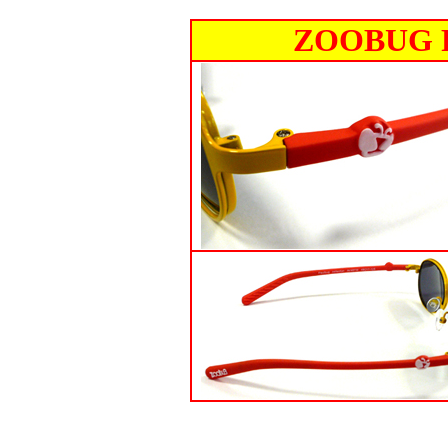
ZOOBUG 