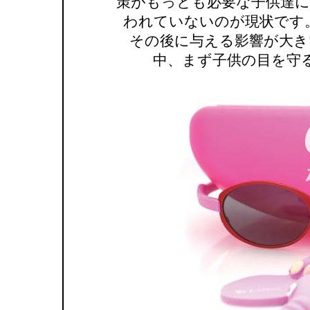
策がもっとも必要な子供達に
われていないのが現状です
その後に与える影響が大き
中、まず子供の目を守