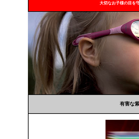
大切なお子様の目を
有害な