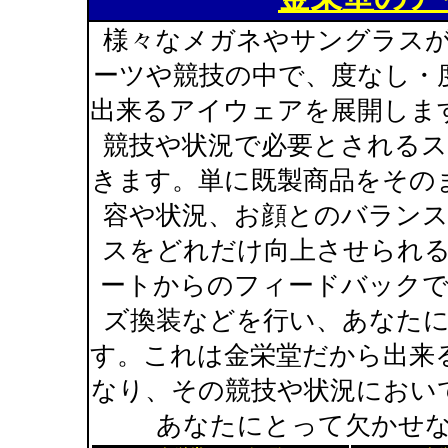
様々なメガネやサングラス
ーツや競技の中で、度なし・
出来るアイウェアを展開しま
競技や状況で必要とされる
きます。単に既製商品をその
容や状況、お顔とのバラン
スをどれだけ向上させられ
ートからのフィードバック
ズ換装などを行い、あなた
す。これは金栄堂だから出来
なり、その競技や状況におい
あなたにとって欠かせ