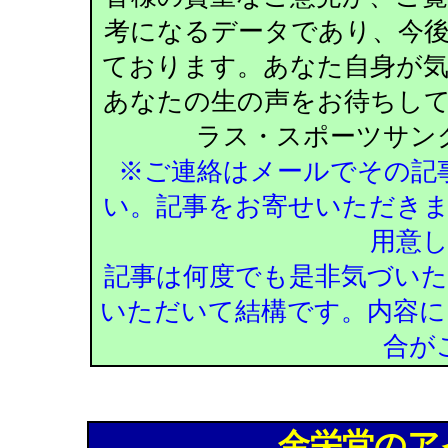
考になるデータであり、今
ております。あなた自身が
あなたの生の声をお待ちし
ラス・スポーツサン
※ご連絡はメールでその記
い。記事をお寄せいただき
用意
記事は何度でも是非気づい
いただいて結構です。内容に
合が
金栄堂のア