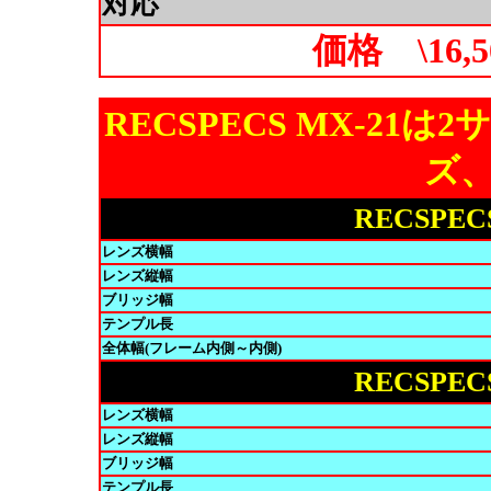
対応
価格 \16,
RECSPECS MX-21
ズ、
RECSPEC
レンズ横幅
レンズ縦幅
ブリッジ幅
テンプル長
全体幅(フレーム内側～内側)
RECSPEC
レンズ横幅
レンズ縦幅
ブリッジ幅
テンプル長