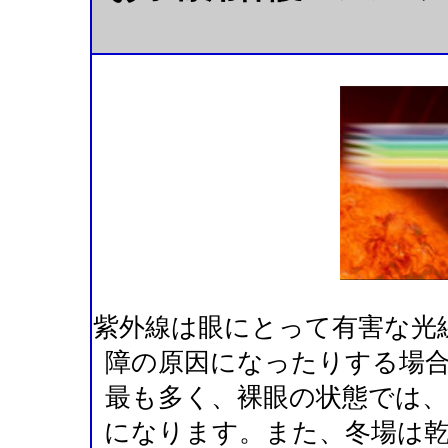
紫外線は眼にとって有害な光
障の原因になったりする場
最も多く、裸眼の状態では
になります。また、冬場は