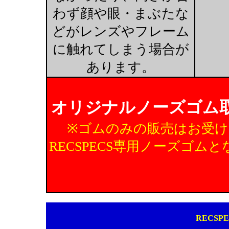
わず顔や眼・まぶたな
どがレンズやフレーム
に触れてしまう場合が
あります。
オリジナルノーズゴム
※ゴムのみの販売はお受
RECSPECS専用ノーズゴ
RECS