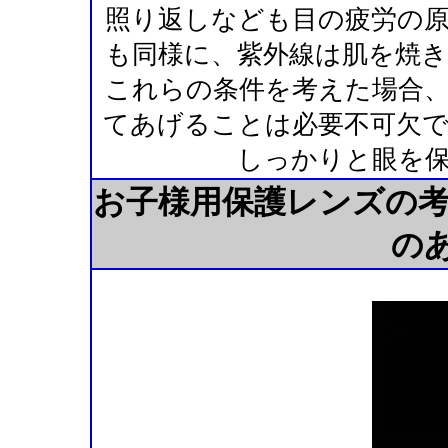
照り返しなども目の疲労の
も同様に、紫外線は肌を焼
これらの条件を考えた場合
てあげることは必要不可欠
しっかりと眼を
お子様用保護レンズの考
の