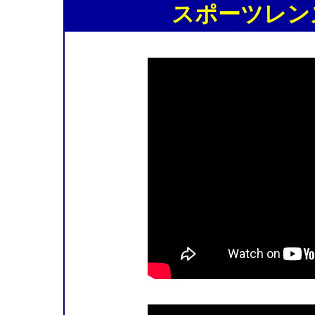
スポーツレン