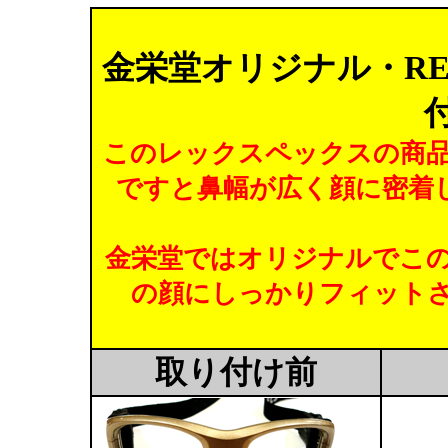
金栄堂オリジナル・RE
このレックスペックスの商
ですと鼻幅が広く顔に密着
金栄堂ではオリジナルでこ
の顔にしっかりフィット
取り付け前