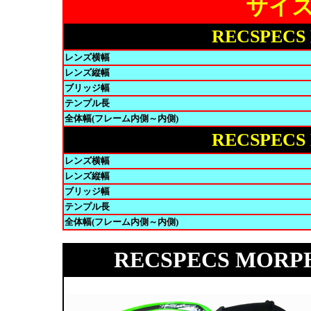
サイズ
RECSPECS
レンズ横幅
レンズ縦幅
ブリッジ幅
テンプル長
全体幅(フレーム内側～内側)
RECSPECS
レンズ横幅
レンズ縦幅
ブリッジ幅
テンプル長
全体幅(フレーム内側～内側)
RECSPECS MO