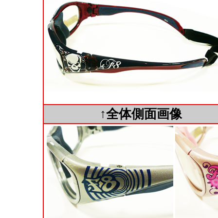
↑全体側面画像