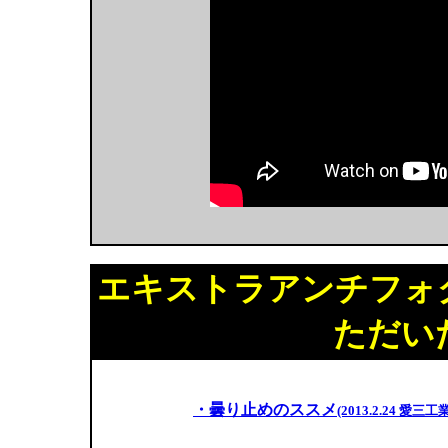
エキストラアンチフォ
ただい
・曇り止めのススメ
(2013.2.24