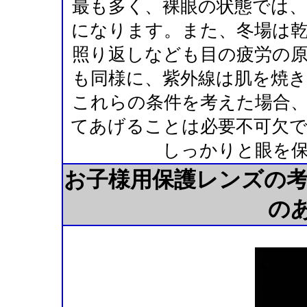
最も多く、裸眼の状態では
になります。また、冬場は
照り返しなども目の疲労の
も同様に、紫外線は肌を焼
これらの条件を考えた場合
てあげることは必要不可欠
しっかりと眼を
お子様用保護レンズの考
の