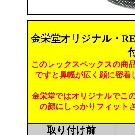
金栄堂オリジナル・RE
このレックスペックスの商
ですと鼻幅が広く顔に密着
金栄堂ではオリジナルでこ
の顔にしっかりフィット
取り付け前