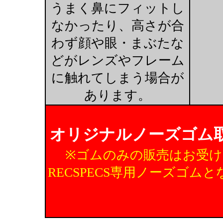
うまく鼻にフィットし
なかったり、高さが合
わず顔や眼・まぶたな
どがレンズやフレーム
に触れてしまう場合が
あります。
オリジナルノーズゴム
※ゴムのみの販売はお受
RECSPECS専用ノーズゴ