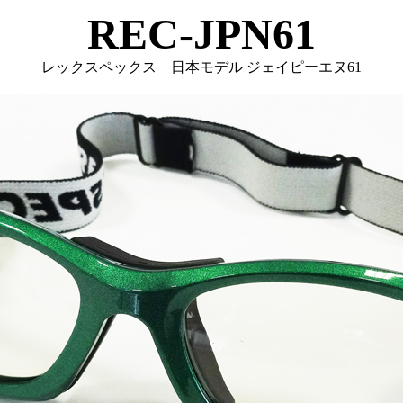
REC-JPN61
レックスペックス 日本モデル ジェイピーエヌ61