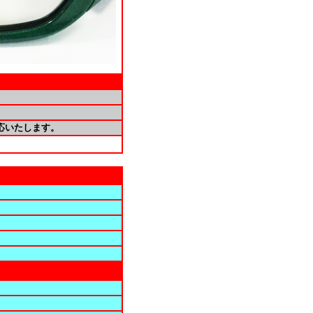
応いたします。