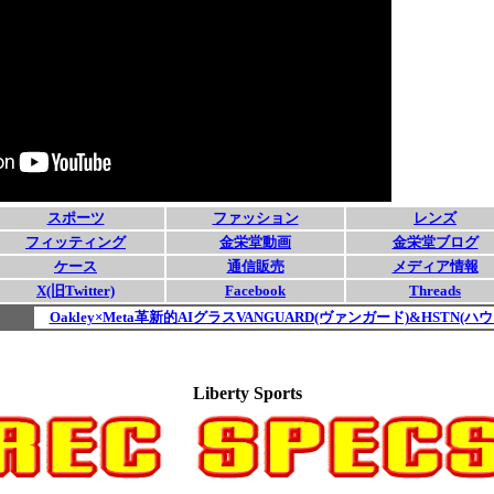
Liberty Sports