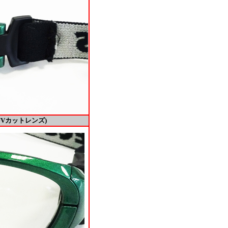
Vカットレンズ)