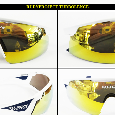
RUDYPROJECT TURBOLENCE