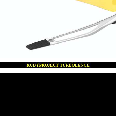
RUDYPROJECT TURBOLENCE