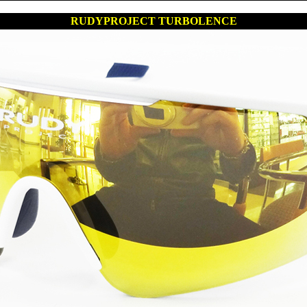
RUDYPROJECT TURBOLENCE