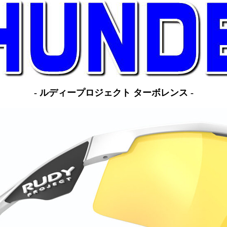
- ルディープロジェクト ターボレンス -