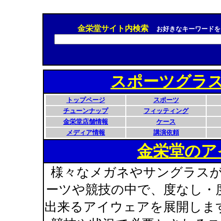
金栄堂サイト内検索
お好きなキーワードを