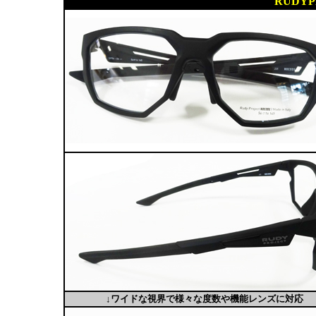
RUDYP
↓ワイドな視界で様々な度数や機能レンズに対応