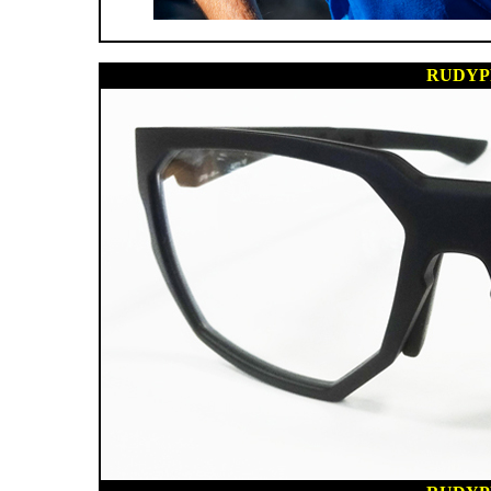
RUDYP