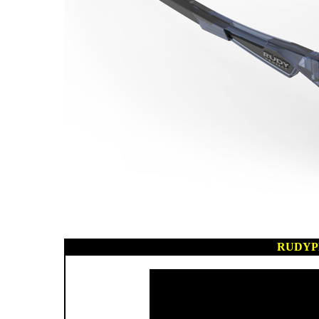
RUDYP