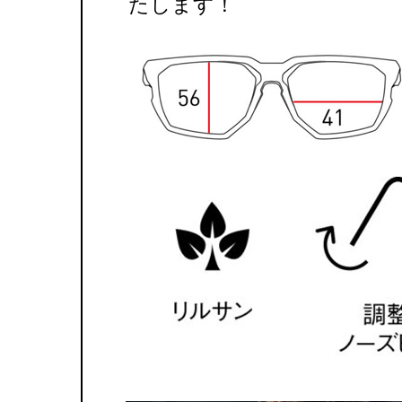
たします！