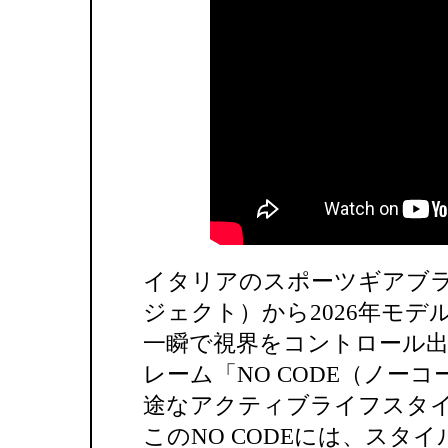
イタリアのスポーツギアブランド
ジェクト）から2026年モ
一瞬で視界をコントロール
レーム「NO CODE（ノー
途なアクティブライフスタ
このNO CODEには、スタ