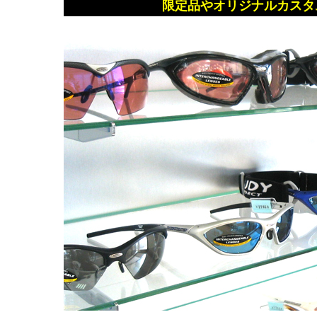
限定品やオリジナルカスタ