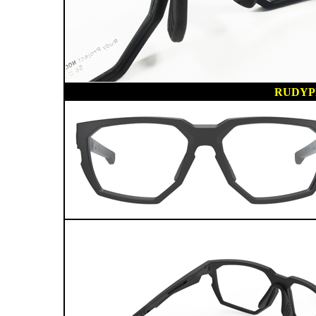
RUDYP