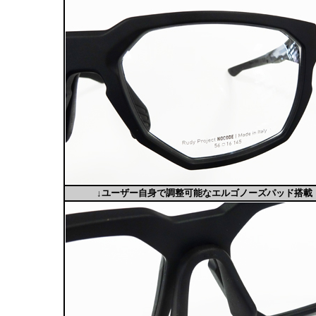
↓ユーザー自身で調整可能なエルゴノーズパッド搭載