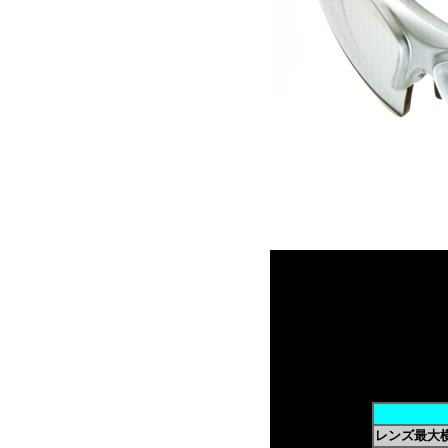
レンズ最大