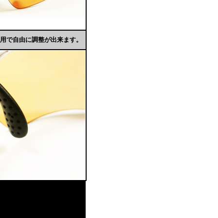
採用で自由に調整が出来ます。