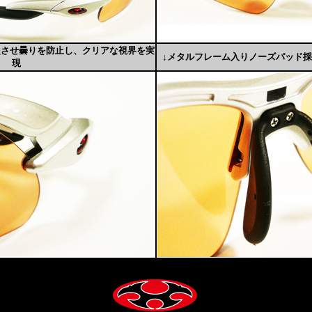
起させ曇りを防止し、クリアな視界を実
↓メタルフレーム入りノーズパッド
現