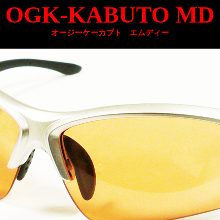
OGK-KABUTO MD
オージーケーカブト エムディー