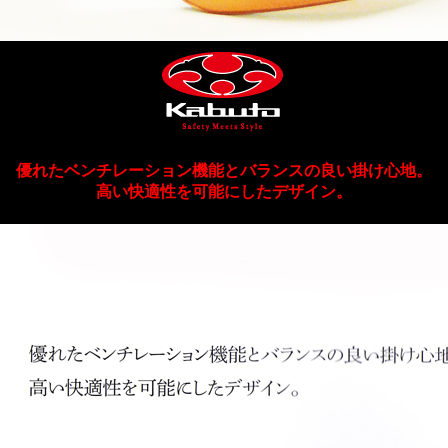
優れたベンチレーション機能とバランスの良い掛け心地。
高い快適性を可能にしたデザイン。