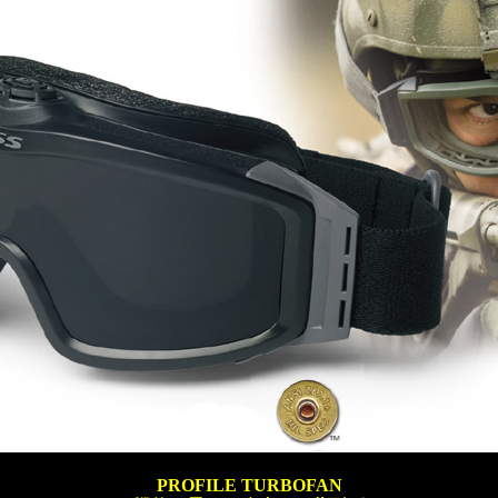
PROFILE TURBOFAN