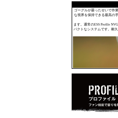
ゴーグルが曇ったせいで作業の
な視界を保持できる最高の手
ます。通常のESS Profile
パクトなシステムです。耐久