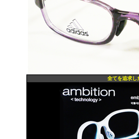
全てを追求したス