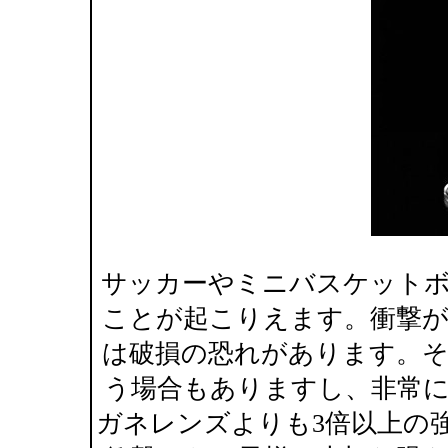
サッカーやミニバスケット
ことが起こりえます。衝撃
は破損の恐れがあります。
う場合もありますし、非常
ガネレンズよりも3倍以上の