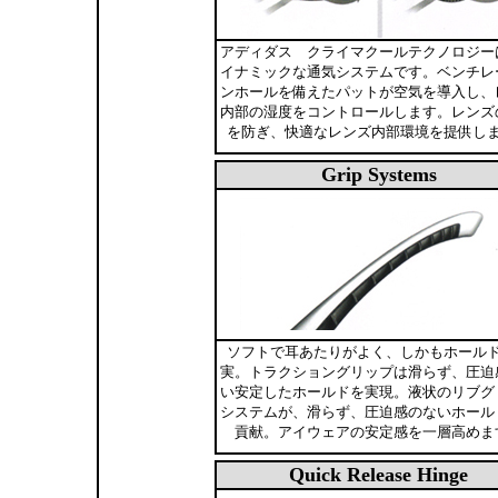
アディダス クライマクールテクノロジー
イナミックな通気システムです。ベンチレ
ンホールを備えたパットが空気を導入し、
内部の湿度をコントロールします。レンズ
を防ぎ、快適なレンズ内部環境を提供し
Grip Systems
ソフトで耳あたりがよく、しかもホール
実。トラクショングリップは滑らず、圧迫
い安定したホールドを実現。液状のリブグ
システムが、滑らず、圧迫感のないホール
貢献。アイウェアの安定感を一層高めま
Quick Release Hinge