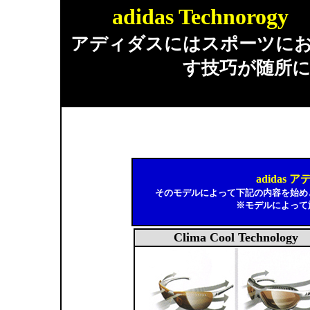
adidas Techno
アディダスにはスポーツに
す技巧が随所
adidas
そのモデルによって下記の内容を始め
※モデルによって
Clima Cool Technology