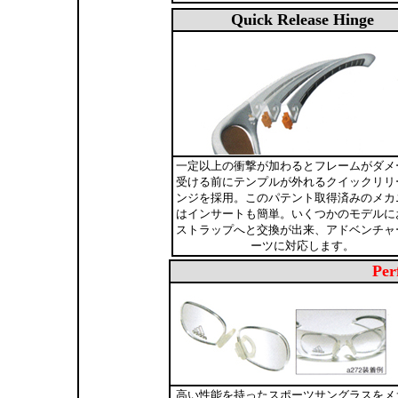
Quick Release Hinge
一定以上の衝撃が加わるとフレームがダメ
受ける前にテンプルが外れるクイックリリ
ンジを採用。このパテント取得済みのメカ
はインサートも簡単。いくつかのモデルに
ストラップへと交換が出来、アドベンチャ
ーツに対応します。
Per
高い性能を持ったスポーツサングラスをメ