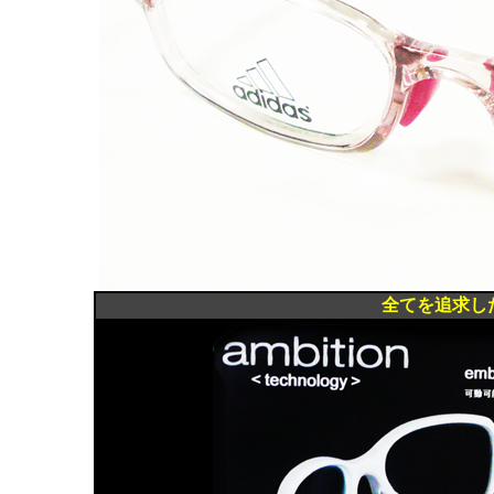
全てを追求したス