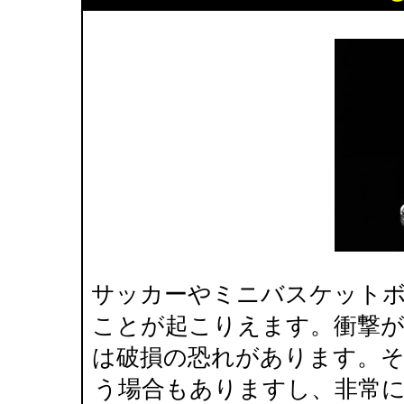
サッカーやミニバスケット
ことが起こりえます。衝撃
は破損の恐れがあります。
う場合もありますし、非常