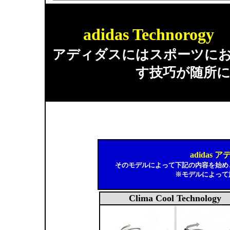
adidas Techno
アディダスにはスポーツに
す技巧が随所
adidas
そのモデルによって下記の内容を始め
※モデルによって
Clima Cool Technology