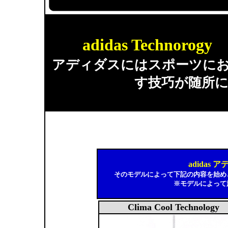
adidas Techno
アディダスにはスポーツに
す技巧が随所
adidas
そのモデルによって下記の内容を始め
※モデルによって
Clima Cool Technology