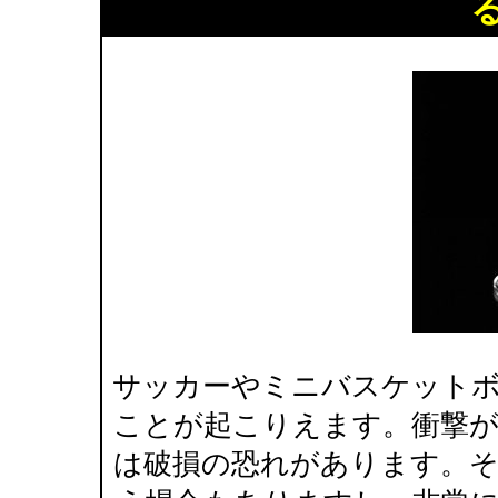
サッカーやミニバスケット
ことが起こりえます。衝撃
は破損の恐れがあります。