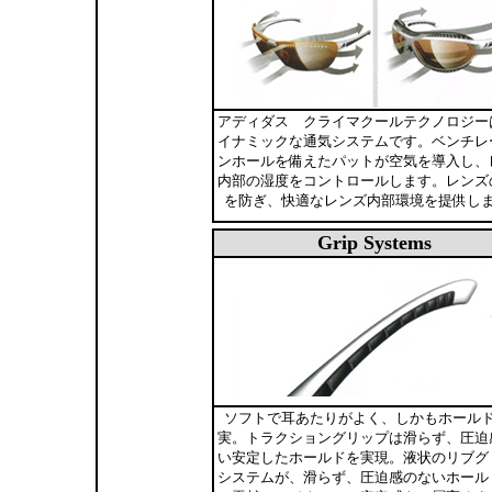
アディダス クライマクールテクノロジー
イナミックな通気システムです。ベンチレ
ンホールを備えたパットが空気を導入し、
内部の湿度をコントロールします。レンズ
を防ぎ、快適なレンズ内部環境を提供し
Grip Systems
ソフトで耳あたりがよく、しかもホール
実。トラクショングリップは滑らず、圧迫
い安定したホールドを実現。液状のリブグ
システムが、滑らず、圧迫感のないホール