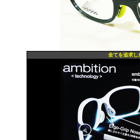
全てを追求したス