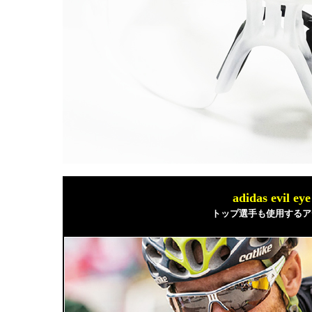
adidas evil ey
トップ選手も使用するアデ