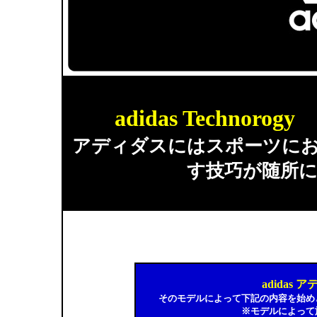
adidas Techno
アディダスにはスポーツに
す技巧が随所
adidas
そのモデルによって下記の内容を始め
※モデルによって