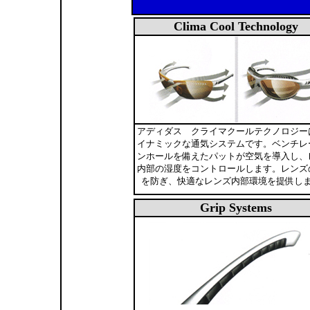
Clima Cool Technology
アディダス クライマクールテクノロジー
イナミックな通気システムです。ベンチレ
ンホールを備えたパットが空気を導入し、
内部の湿度をコントロールします。レンズ
を防ぎ、快適なレンズ内部環境を提供し
Grip Systems