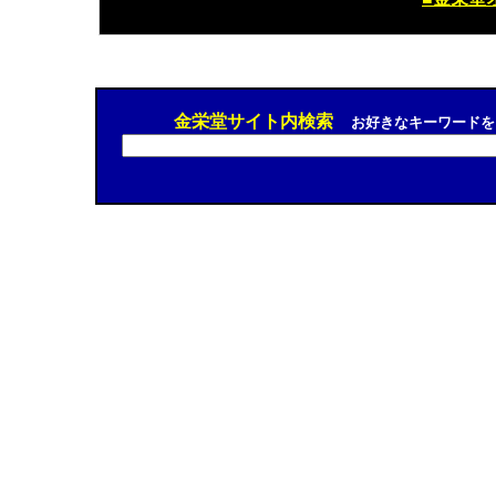
金栄堂サイト内検索
お好きなキーワードを