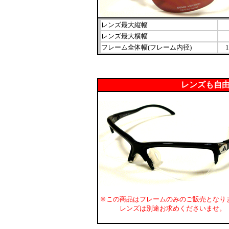
レンズ最大縦幅
レンズ最大横幅
フレーム全体幅(フレーム内径)
レンズも自
※この商品はフレームのみのご販売となり
レンズは別途お求めくださいませ。