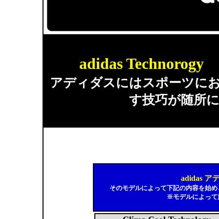
adidas Techno
アディダスにはスポーツに
す技巧が随所
adidas
そのモデルによって下記の内容を始め
※モデルによって