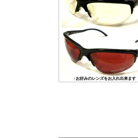
↑お好みのレンズをお入れ出来ます