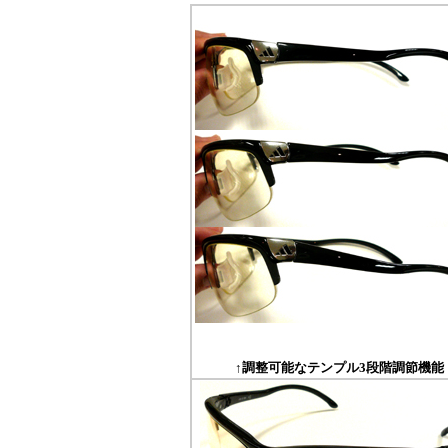
↑調整可能なテンプル3段階調節機能