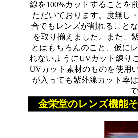
線を100%カットすること
ただいております。度無し
合でもレンズが割れること
を取り揃えました。また、紫
とはもちろんのこと、仮に
れないようにUVカット練り
UVカット素材のものを使用
が入っても紫外線カット率
金栄堂のレンズ機能そ