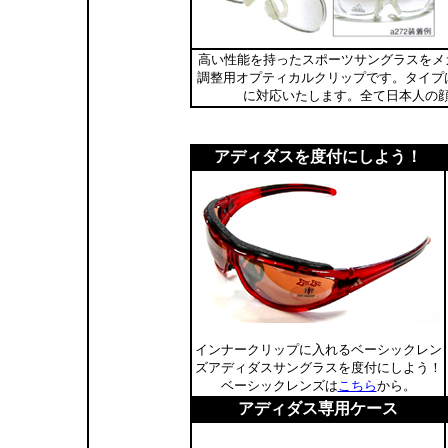
高い性能を持ったスポーツサングラスをメ
調整用オプティカルクリップです。タイプは
に対応いたします。全て日本人の
アディダスを度付にしよう！
インナークリップに入れるベーシックレン
ズアディダスサングラスを度付にしよう！
ベーシックレンズは
こちら
から。
アディダス専用ケース