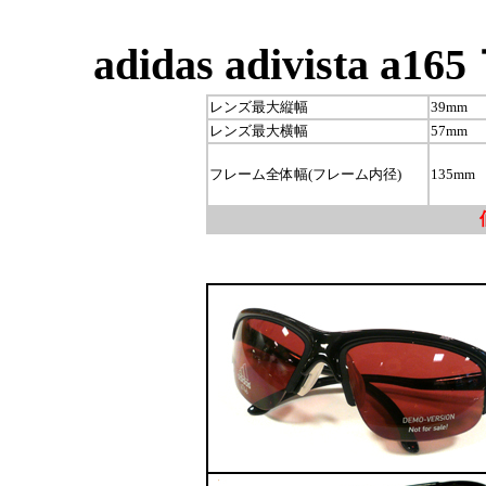
adidas adivista 
レンズ最大縦幅
39mm
レンズ最大横幅
57mm
フレーム全体幅(フレーム内径)
135mm