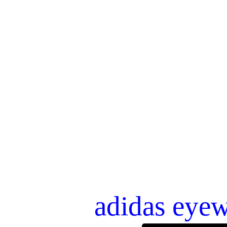
adidas eye