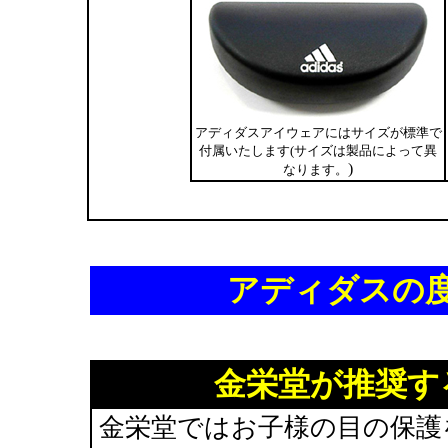
アディダスアイウェアにはサイズが標準で
付属いたします(サイズは製品によって異
)
なります。
アディダスの
金栄堂が推奨す
金栄堂ではお子様の目の保護