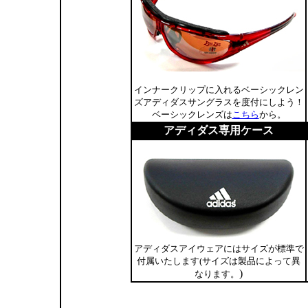
インナークリップに入れるベーシックレン
ズアディダスサングラスを度付にしよう！
ベーシックレンズは
こちら
から。
アディダス専用ケース
アディダスアイウェアにはサイズが標準で
付属いたします(サイズは製品によって異
)
なります。