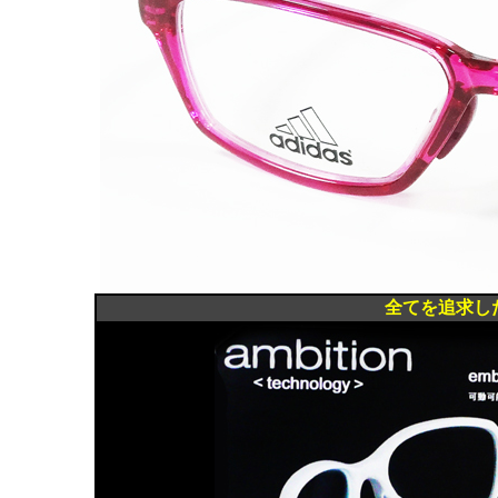
全てを追求したス