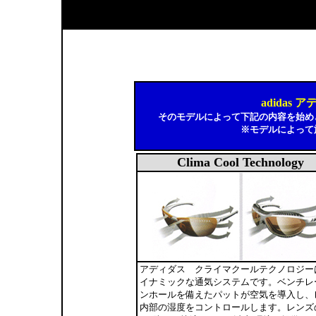
adidas
そのモデルによって下記の内容を始め
※モデルによって
Clima Cool Technology
アディダス クライマクールテクノロジー
イナミックな通気システムです。ベンチレ
ンホールを備えたパットが空気を導入し、
内部の湿度をコントロールします。レンズ