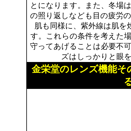
とになります。また、冬場
の照り返しなども目の疲労
肌も同様に、紫外線は肌を
す。これらの条件を考えた
守ってあげることは必要不
ズはしっかりと眼
金栄堂のレンズ機能そ