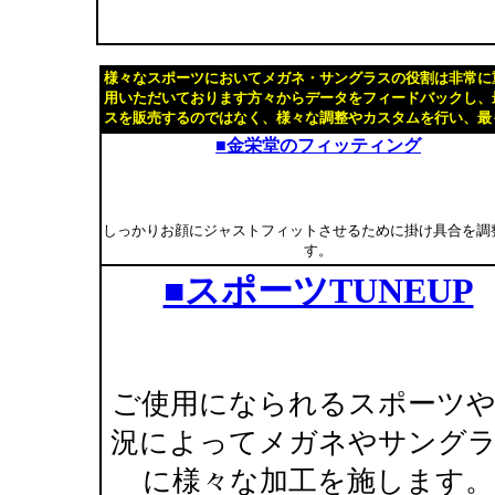
様々なスポーツにおいてメガネ・サングラスの役割は非常に
用いただいております方々からデータをフィードバックし、
スを販売するのではなく、様々な調整やカスタムを行い、最
■金栄堂のフィッティング
しっかりお顔にジャストフィットさせるために掛け具合を調
す。
■スポーツTUNEUP
ご使用になられるスポーツ
況によってメガネやサング
に様々な加工を施します。