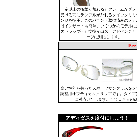
一定以上の衝撃が加わるとフレームがダメ
受ける前にテンプルが外れるクイックリリ
ンジを採用。このパテント取得済みのメカ
はインサートも簡単。いくつかのモデルに
ストラップへと交換が出来、アドベンチャ
ーツに対応します。
Per
高い性能を持ったスポーツサングラスをメ
調整用オプティカルクリップです。タイプは
に対応いたします。全て日本人の
アディダスを度付にしよう！