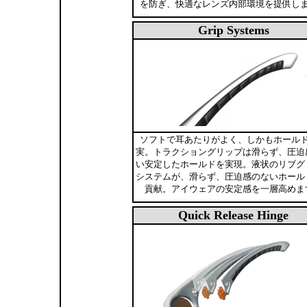
を防ぎ、快適なレンズ内部環境を提供し
Grip Systems
ソフトで耳あたりがよく、しかもホール
実。トラクショングリップは滑らず、圧迫
い安定したホールドを実現。液状のリブグ
システムが、滑らず、圧迫感のないホール
貢献。アイウェアの安定感を一層高めま
Quick Release Hinge