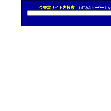
金栄堂サイト内検索
お好きなキーワードを