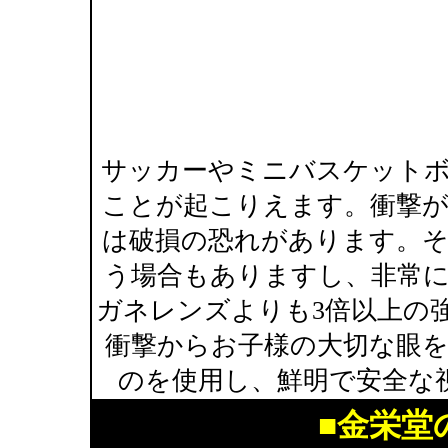
サッカーやミニバスケット
ことが起こりえます。衝撃
は破損の恐れがあります。
う場合もありますし、非常
ガネレンズよりも3倍以上の
衝撃からお子様の大切な眼
のを使用し、鮮明で安全な
■金栄堂