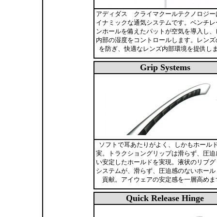
アディダス クライマクールテクノロジー
イナミックな通気システムです。ベンチレ
ンホールを備えたパットが空気を導入し、
内部の湿度をコントロールします。レンズ
を防ぎ、快適なレンズ内部環境を提供し
Grip Systems
ソフトで耳あたりがよく、しかもホール
実。トラクショングリップは滑らず、圧迫
い安定したホールドを実現。液状のリブグ
システムが、滑らず、圧迫感のないホール
貢献。アイウェアの安定感を一層高めま
Quick Release Hinge