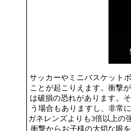
サッカーやミニバスケット
ことが起こりえます。衝撃
は破損の恐れがあります。
う場合もありますし、非常
ガネレンズよりも3倍以上の
衝撃からお子様の大切な眼