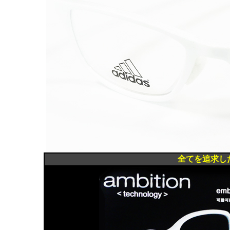
全てを追求したス