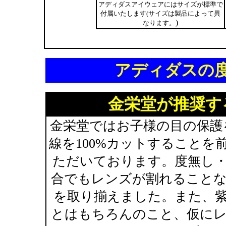
アディダスアイウェアにはサイズが標準で
付属いたします(サイズは製品によって異
)
なります。
アディダスの
金栄堂が推奨す
金栄堂ではお子様の目の保護
線を100%カットすること
ただいております。度無し
合でもレンズが割れること
を取り揃えました。また、紫
とはもちろんのこと、仮に