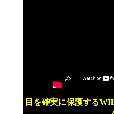
目を確実に保護するWIL