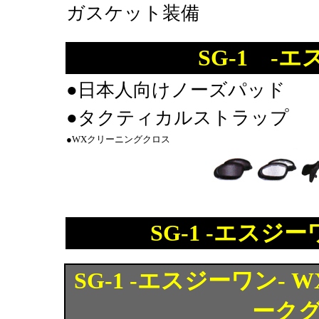
ガスケット装備
SG-1 -
●日本人向けノーズパッド
●タクティカルストラップ
●WXクリーニングクロス
SG-1 -エス
SG-1 -エスジーワン- W
ークグ