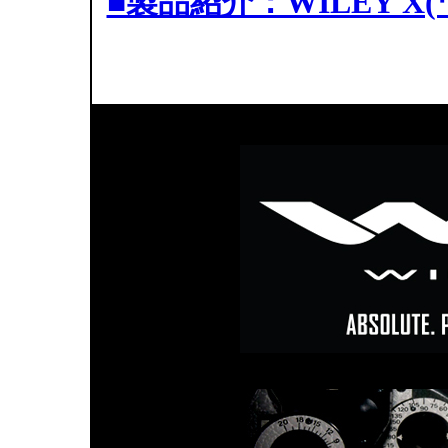
■製品紹介：WILEY 