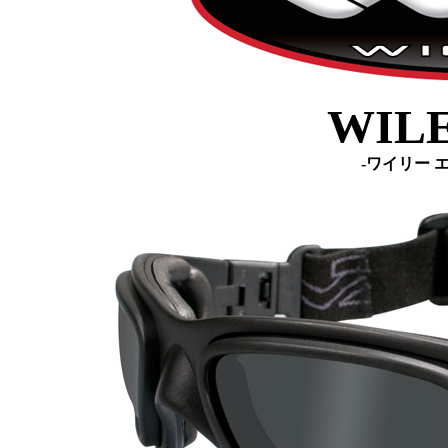
WILE
-ワイリー 