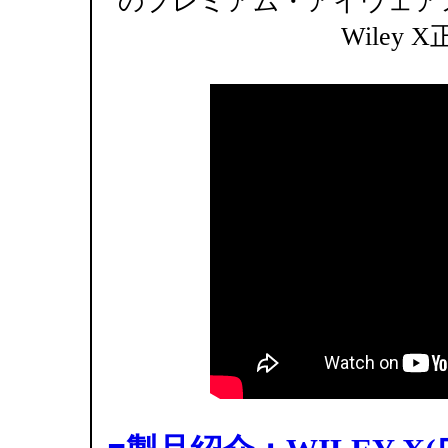
のプレミアム・アイウェア
Wiley