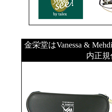
金栄堂はVanessa & Mehd
内正規