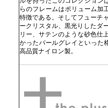
ルを持ったこのコレクション
らのフレームはボリューム加
特徴である。そしてフューチ
ークリスタル、黒光りしたダ
リー、サテンのような砂色仕
かったパールグレイといった
高品質ナイロン製。