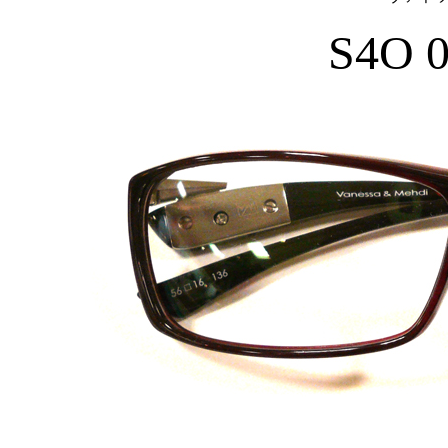
S4O 0