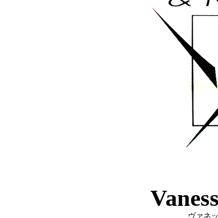
Vanes
ヴァネ