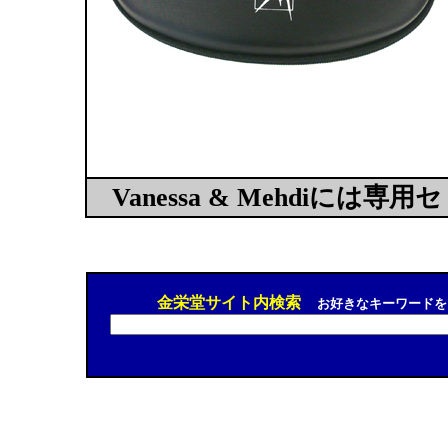
Vanessa & Mehdiに
金栄堂サイト内検索
お好きなキーワードを