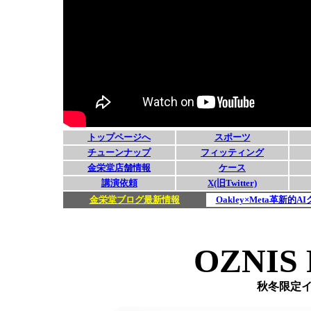
OZNIS 
秋冬限定