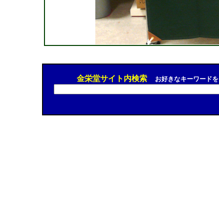
金栄堂サイト内検索
お好きなキーワードを