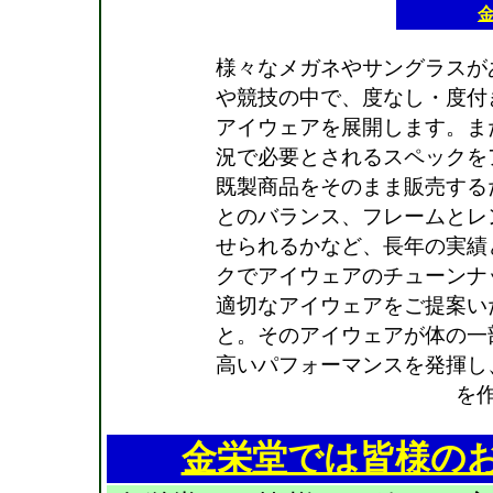
様々なメガネやサングラスが
や競技の中で、度なし・度付
アイウェアを展開します。ま
況で必要とされるスペックを
既製商品をそのまま販売する
とのバランス、フレームとレ
せられるかなど、長年の実績
クでアイウェアのチューンナ
適切なアイウェアをご提案い
と。そのアイウェアが体の一
高いパフォーマンスを発揮し
を
金栄堂では皆様の