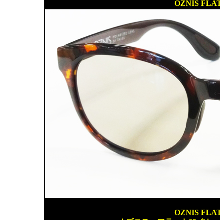
OZNIS FLA
OZNIS FLA