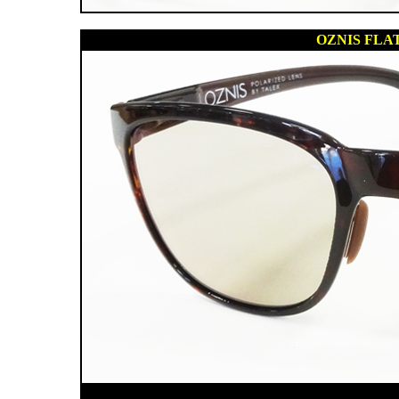
OZNIS FLA